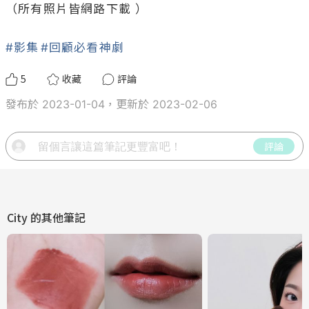
（所有照片皆網路下載 ） 

#影集
#回顧必看神劇
5
收藏
評論
發布於 2023-01-04，更新於 2023-02-06
評論
City
的其他筆記