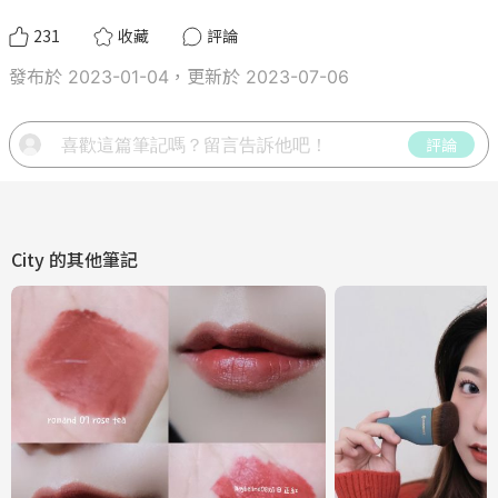
231
收藏
評論
發布於 2023-01-04，更新於 2023-07-06
評論
City
的其他筆記