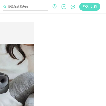
登入 | 註冊