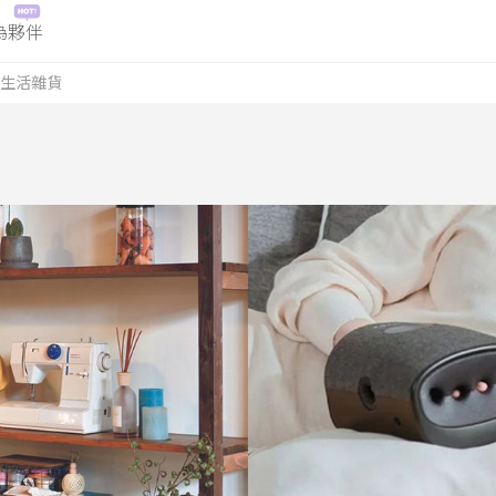
為夥伴
生活雜貨