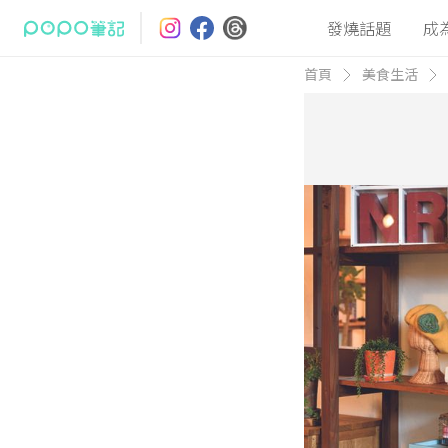
發燒話題
成
首頁
美食生活