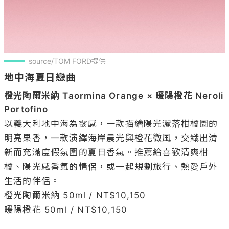
source/TOM FORD提供
地中海夏日戀曲
橙光陶爾米納 Taormina Orange × 暖陽橙花 Neroli 
Portofino
以義大利地中海為靈感，一款描繪陽光灑落柑橘園的
明亮果香，一款演繹海岸晨光與橙花微風，交織出清
新而充滿度假氛圍的夏日香氣。推薦給喜歡清爽柑
橘、陽光感香氣的情侶，或一起規劃旅行、熱愛戶外
生活的伴侶。

橙光陶爾米納 50ml / NT$10,150

暖陽橙花 50ml / NT$10,150
