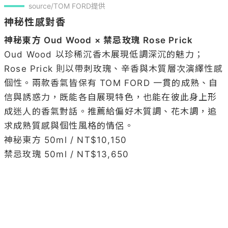
source/TOM FORD提供
神秘性感對香
神秘東方 Oud Wood × 禁忌玫瑰 Rose Prick
Oud Wood 以珍稀沉香木展現低調深沉的魅力；
Rose Prick 則以帶刺玫瑰、辛香與木質層次演繹性感
個性。兩款香氣皆保有 TOM FORD 一貫的成熟、自
信與誘惑力，既能各自展現特色，也能在彼此身上形
成迷人的香氣對話。推薦給偏好木質調、花木調，追
求成熟質感與個性風格的情侶。

神秘東方 50ml / NT$10,150

禁忌玫瑰 50ml / NT$13,650
