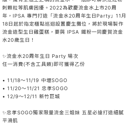
刺顆粒等肌膚困擾。2022為歡慶流金水上市20周
年，IPSA 專門打造「流金水20周年生日Party」11月
18日起於指定櫃點巡迴設置慶生攤位，將於現場製作
流金造型生日雞蛋糕，要與 IPSA 鐵粉一同慶賀流金
水20歲生日！

✨流金水20周年生日 Party 場次

任一消費(不含工具類)即可獲得乙份

• 11/18～11/19 中壢SOGO

• 11/20～11/21 忠孝SOGO

• 12/9～12/11 新竹巨城

✨忠孝SOGO獨家限量流金三姐妹 五星必搶打造細膩
平滑肌
