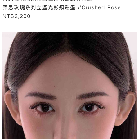
禁忌玫瑰系列立體光影頰彩盤 #Crushed Rose 
NT$2,200
