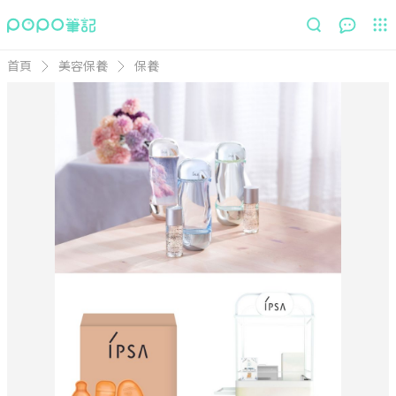
首頁
美容保養
保養