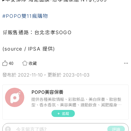
#POPO雙11瘋購物
🛒販售通路：台北忠孝SOGO

(source / IPSA 提供)
40
收藏
發布於 2022-11-10，更新於 2023-01-03
POPO美容保養
提供各種美妝情報、彩妝新品、美白保養、妝容髮
型、香水香氛、美容美體、運動飲食、減肥瘦身、
週年慶資訊。
追蹤
評論