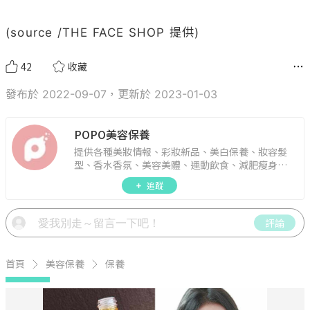
(source /THE FACE SHOP 提供)
42
收藏
發布於 2022-09-07，更新於 2023-01-03
POPO美容保養
提供各種美妝情報、彩妝新品、美白保養、妝容髮
型、香水香氛、美容美體、運動飲食、減肥瘦身、
週年慶資訊。
追蹤
評論
首頁
美容保養
保養