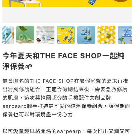
今年夏天和THE FACE SHOP一起純
淨保養🌱
最會聯名的THE FACE SHOP在暑假尾聲的夏末再推
出清爽修護組合！正適合假期結束後，需要急救修護
的肌膚，這次與韓國超夯的手機配件文創品牌
earpearp聯手打造最可愛的純淨保養組合，讓假期的
保養也可以對環境盡一份心力！

以可愛童趣風格聞名的earpearp，每次推出又潮又可