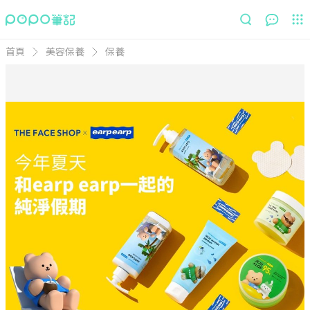
首頁
美容保養
保養