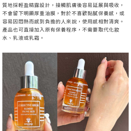
質地採輕盈精露設計，接觸肌膚後容易延展與吸收，
不會留下明顯厚重油膜，對於不喜歡黏膩保養感，或
容易因悶熱而感到負擔的人來說，使用感相對清爽。
產品也可直接加入原有保養程序，不需要取代化妝
水、乳液或乳霜。
