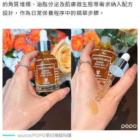
的角質堆積、油脂分泌及肌膚微生態等需求納入配方
設計，作為日常保養程序中的精華步驟。

source/POPO筆記編輯拍攝