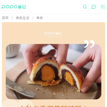
首頁
美食生活
美食