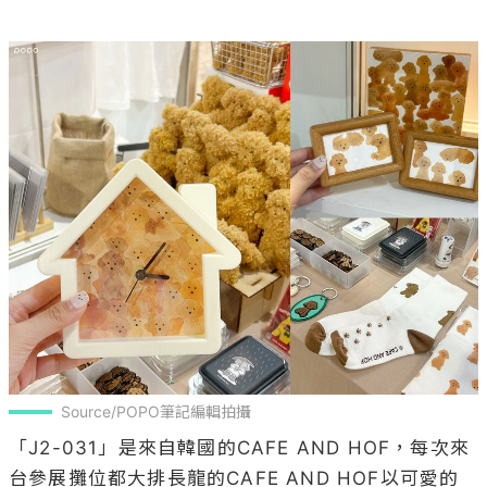
Source/POPO筆記編輯拍攝
「J2-031」是來自韓國的CAFE AND HOF，每次來
台參展攤位都大排長龍的CAFE AND HOF以可愛的