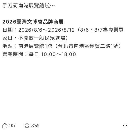
手刀衝南港展覽館啦～

2026臺灣文博會品牌商展
日期：2026/8/6～2026/8/12（8/6、8/7為專業買
家日，不開放一般民眾進場）

地點：南港展覽館1館（台北市南港區經貿二路1號）

營業時間：每日 10:00～18:00

107
收藏