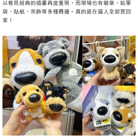
以看見經典的插畫再度重現，而現場也有徽章、鉛筆
袋、貼紙、吊飾等多種周邊，真的是在逼人全部買回
家！
