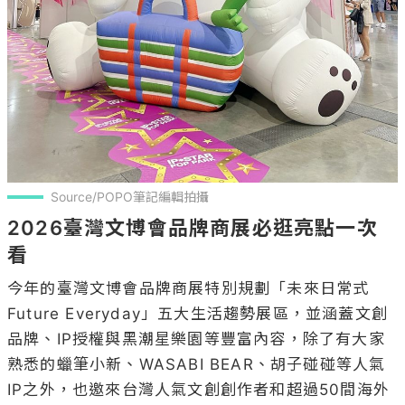
Source/POPO筆記編輯拍攝
2026臺灣文博會品牌商展必逛亮點一次
看
今年的臺灣文博會品牌商展特別規劃「未來日常式 
Future Everyday」五大生活趨勢展區，並涵蓋文創
品牌、IP授權與黑潮星樂園等豐富內容，除了有大家
熟悉的蠟筆小新、WASABI BEAR、胡子碰碰等人氣
IP之外，也邀來台灣人氣文創創作者和超過50間海外