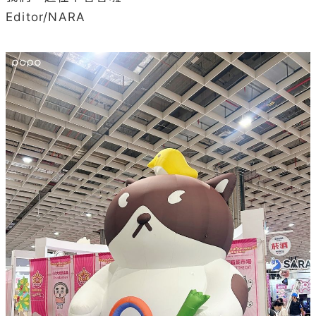
Editor/NARA
