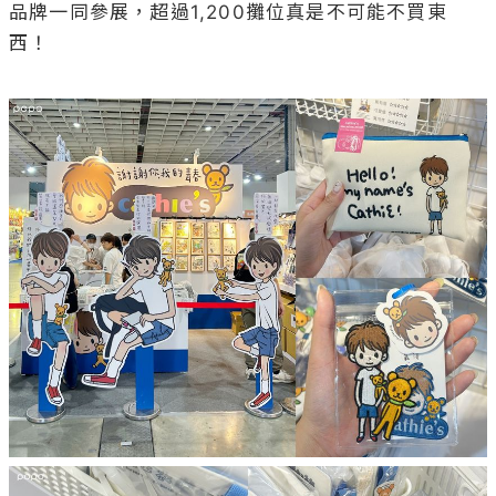
品牌一同參展，超過1,200攤位真是不可能不買東
西！
