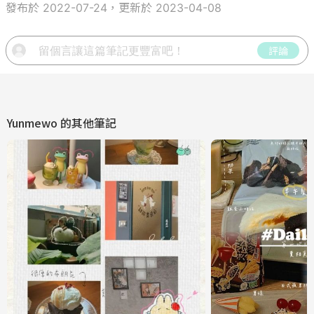
發布於 2022-07-24，更新於 2023-04-08
評論
Yunmewo
的其他筆記