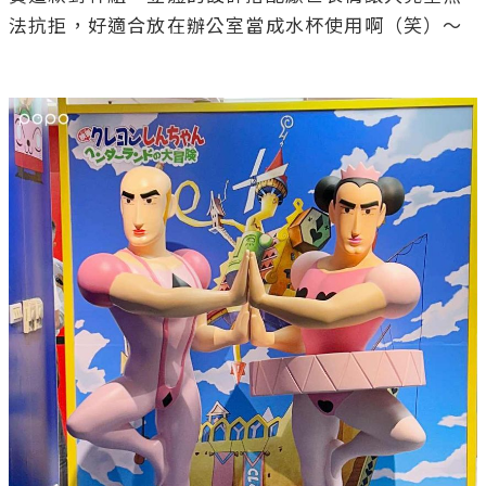
法抗拒，好適合放在辦公室當成水杯使用啊（笑）～
