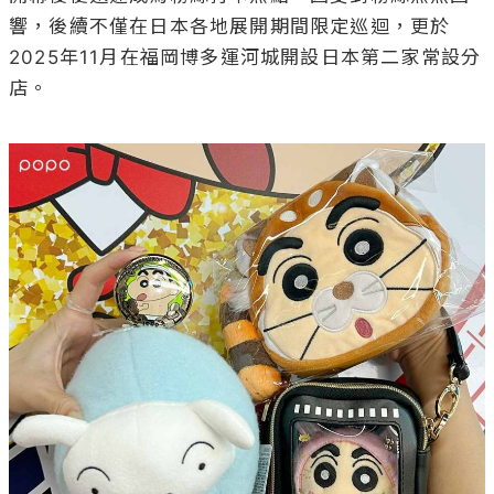
響，後續不僅在日本各地展開期間限定巡迴，更於
2025年11月在福岡博多運河城開設日本第二家常設分
店。
