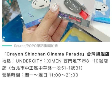
Source/POPO筆記編輯拍攝
「Crayon Shinchan Cinema Parade」台灣旗艦店
地點：UNDERCITY：XIMEN 西門地下市8－10號店
舖（台北市中正區中華路一段51-1號B1）

營業時間：週一～週日 11:00～21:00
