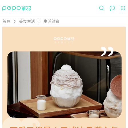
首頁
美食生活
生活雜貨