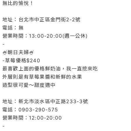
無比的愉悅！

地址：台北市中正區金門街2-2號

電話：無

營業時間：13:00-20:00(週一公休)

-

🍧朝日夫婦🍧

-草莓優格$240

最喜歡上面的優格鮮奶油，我一直挖來吃

外層則是有草莓果醬和新鮮的水果

造型很可愛～甜度適中

地址：新北市淡水區中正路233-3號

電話：0903-290-575

營業時間：12:00-20:00

-
