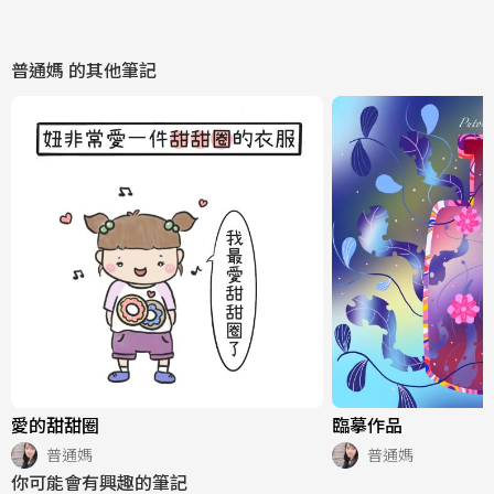
普通媽
的其他筆記
愛的甜甜圈
臨摹作品
普通媽
普通媽
你可能會有興趣的筆記