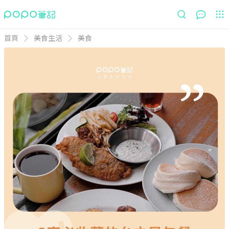
首頁
美食生活
美食