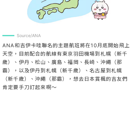
Source/ANA
ANA和吉伊卡哇聯名的主題航班將在10月底開始飛上
天空，目前配合的航線有東京羽田機場到札幌（新千
歲）、伊丹、松山、廣島、福岡、長崎、沖繩（那
霸），以及伊丹到札幌（新千歲）、名古屋到札幌
（新千歲）、沖繩（那霸），想去日本賞楓的吉友們
肯定要手刀訂起來啊～
