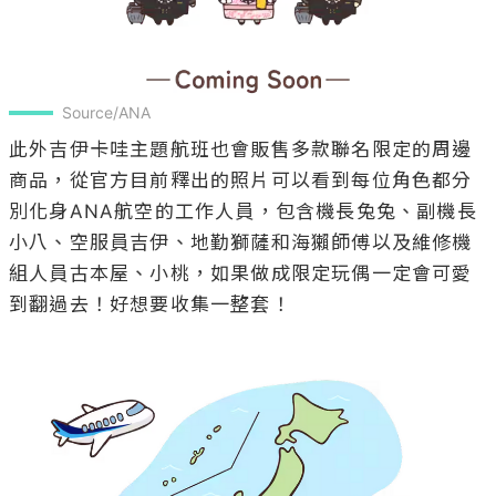
Source/ANA
此外吉伊卡哇主題航班也會販售多款聯名限定的周邊
商品，從官方目前釋出的照片可以看到每位角色都分
別化身ANA航空的工作人員，包含機長兔兔、副機長
小八、空服員吉伊、地勤獅薩和海獺師傅以及維修機
組人員古本屋、小桃，如果做成限定玩偶一定會可愛
到翻過去！好想要收集一整套！
