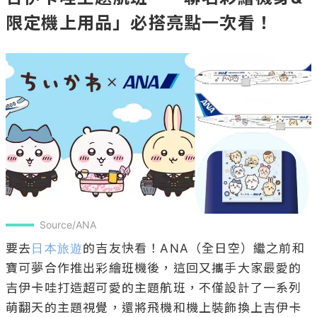
限定機上用品」必搭亮點一次看！
Source/ANA
要去
日本旅遊
的吉友快看！ANA（全日空）繼之前和
寶可夢合作推出彩繪班機後，這回又攜手大家最愛的
吉伊卡哇打造超可愛的主題航班，不僅設計了一系列
萌翻天的主題視覺，還將飛機和機上裝飾換上吉伊卡