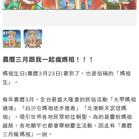
農曆三月跟我一起瘋媽祖！！！
媽祖生日(農曆3月23日)要到了，也是俗稱的「媽祖
生」。

每年農曆3月，全台最盛大隆重的民俗活動「大甲媽祖
遶境」「白沙屯媽祖徒步進香」「北港朝天宮迓媽
祖」，吸引世界各地民眾前往朝聖，為的是慶祝媽祖
誕辰，各地廟宇也都會舉辦慶生活動，因此有「農曆
三月瘋媽祖」一說。
