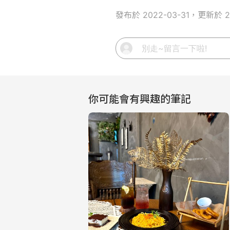
發布於 2022-03-31，更新於 20
你可能會有興趣的筆記