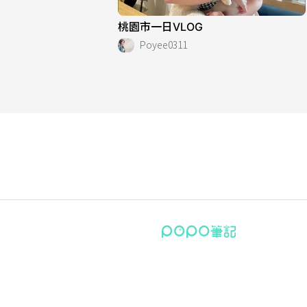
桃園市一日VLOG
Poyee0311