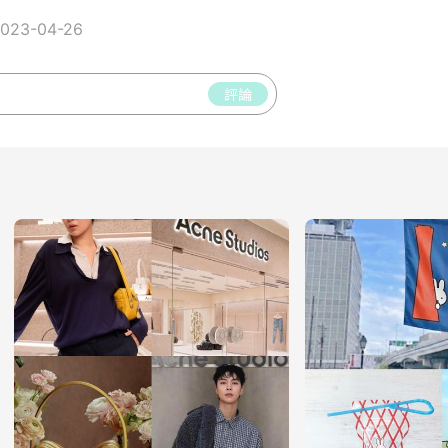
23-04-26
評論