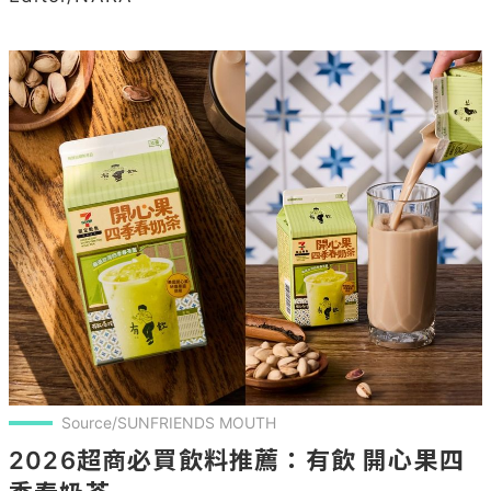
Source/SUNFRIENDS MOUTH
2026超商必買飲料推薦：有飲 開心果四