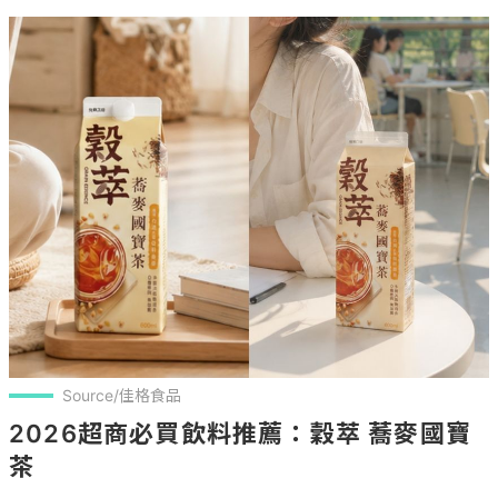
Source/佳格食品
2026超商必買飲料推薦：穀萃 蕎麥國寶
茶