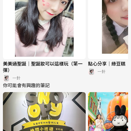
美美過聖誕｜聖誕妝可以這樣玩（第一
點心分享｜綠豆糕
彈）
一針
一針
你可能會有興趣的筆記