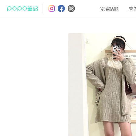
發燒話題
成