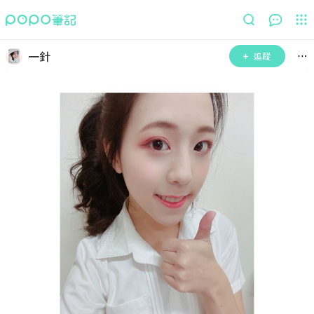
一針
追蹤