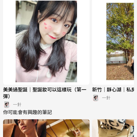
美美過聖誕｜聖誕妝可以這樣玩（第一
新竹｜靜心湖｜私房
彈）
一針
一針
你可能會有興趣的筆記