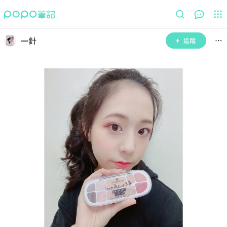
一針
追蹤