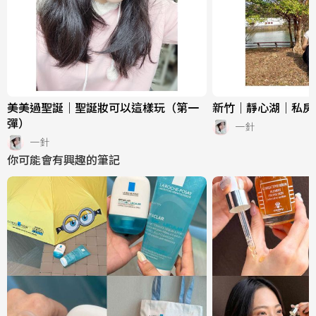
美美過聖誕｜聖誕妝可以這樣玩（第一
新竹｜靜心湖｜私房
彈）
一針
一針
你可能會有興趣的筆記