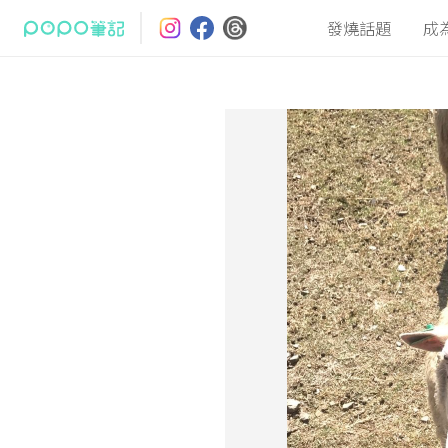
發燒話題
成