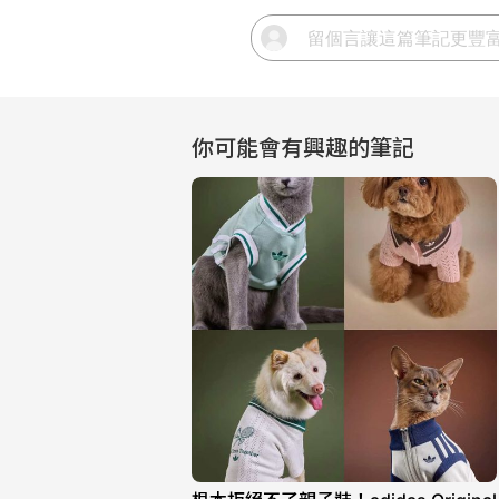
你可能會有興趣的筆記