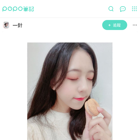
一針
追蹤