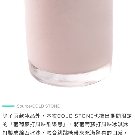
Source/COLD STONE
除了兩款冰品外，本次COLD STONE也推出期間限定
的「葡萄蘇打風味酷樂思」，將葡萄蘇打風味冰淇淋
打製成綿密冰沙，融合跳跳糖帶來充滿驚喜的口感，