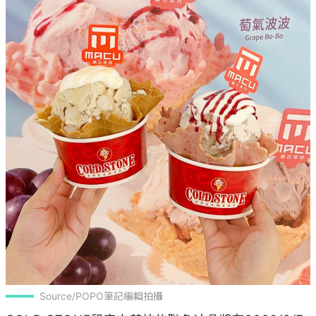
Source/POPO筆記編輯拍攝