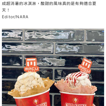
成超消暑的冰淇淋，酸甜的風味真的是有夠適合夏
天！

Editor/NARA
