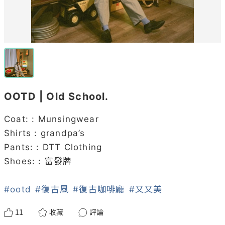
OOTD | Old School.
Coat: : Munsingwear

Shirts : grandpa’s 

Pants: : DTT Clothing 

Shoes: : 富發牌

#ootd
#復古風
#復古咖啡廳
#又又美
11
收藏
評論