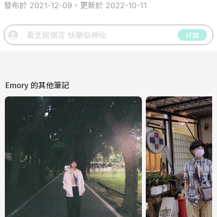
發布於 2021-12-09，更新於 2022-10-11
評論
Emory
的其他筆記