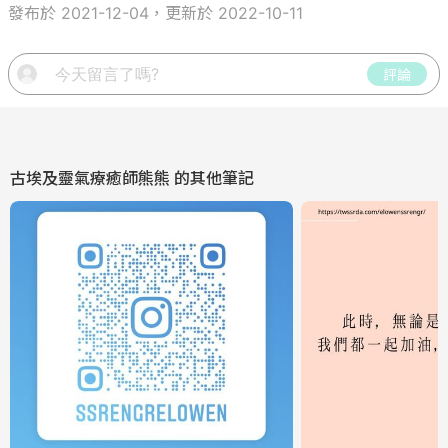
發布於 2021-12-04，更新於 2022-10-11
評論
古埃及靈氣療癒師熊熊
的其他筆記