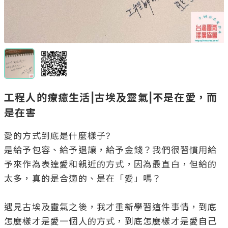
工程人的療癒生活|古埃及靈氣|不是在愛，而
是在害
愛的方式到底是什麼樣子?

是給予包容、給予退讓，給予金錢？我們很習慣用給
予來作為表達愛和親近的方式，因為最直白，但給的
太多，真的是合適的、是在「愛」嗎？

遇見古埃及靈氣之後，我才重新學習這件事情，到底
怎麼樣才是愛一個人的方式，到底怎麼樣才是愛自己