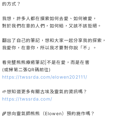
的方式？

我想，許多人都在摸索如何去愛、如何被愛，

對於我們在意的人們，如何給，又該不該拒絕。

翻出了自己的筆記，想和大家一起分享我的探索，

我愛你，在意你，所以我才要對你說「不」。

看完整熊熊療癒筆記|不是在愛，而是在害

https://twssrda.com/elowen202111/
https://twssrda.com/