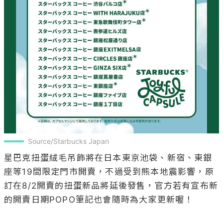
Source/Starbucks Japan
星巴克扭蛋絨毛吊飾將在日本東京池袋、新宿、東銀
座等19間限定門市開賣，不過受到熊本地震影響，原
訂在8/2開賣的扭蛋新品將延後發售，官方若有宣布新
的開賣日期POPO筆記也會隨時為大家更新喔！
