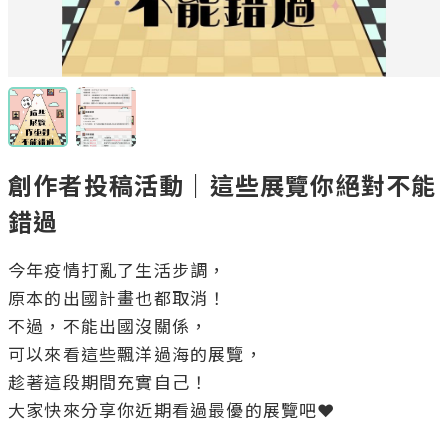
創作者投稿活動｜這些展覽你絕對不能
錯過
今年疫情打亂了生活步調，

原本的出國計畫也都取消！

不過，不能出國沒關係，

可以來看這些飄洋過海的展覽，

趁著這段期間充實自己！

大家快來分享你近期看過最優的展覽吧❤️
