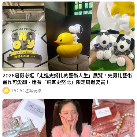
2026暑假必逛「走進史努比的藝術人生」展覽！史努比藝術
畫作可愛翻、還有「飛耳史努比」限定周邊要買！
POPO吃喝玩樂