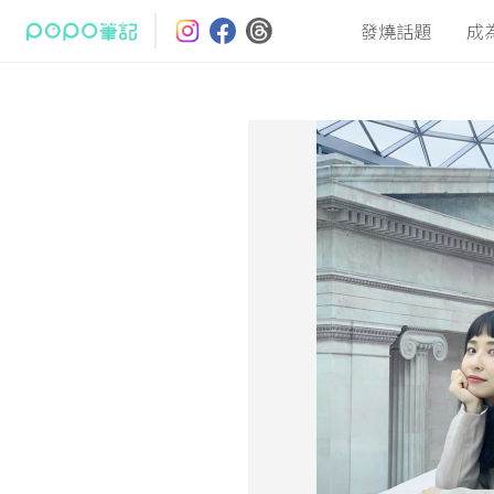
發燒話題
成