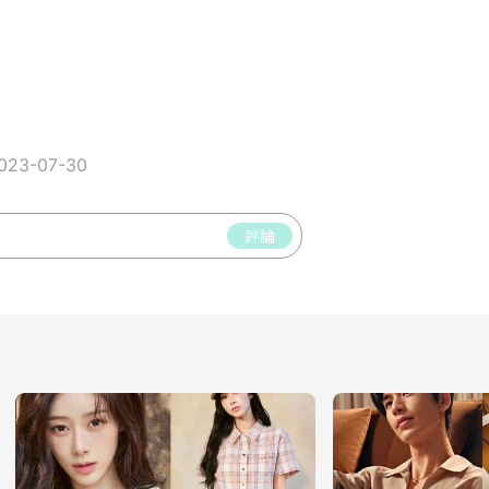
23-07-30
評論