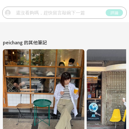
評論
peichang
的其他筆記