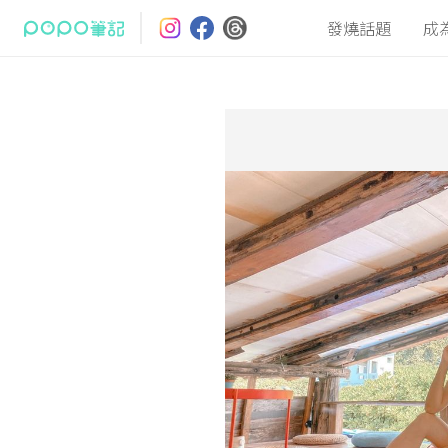
發燒話題
成