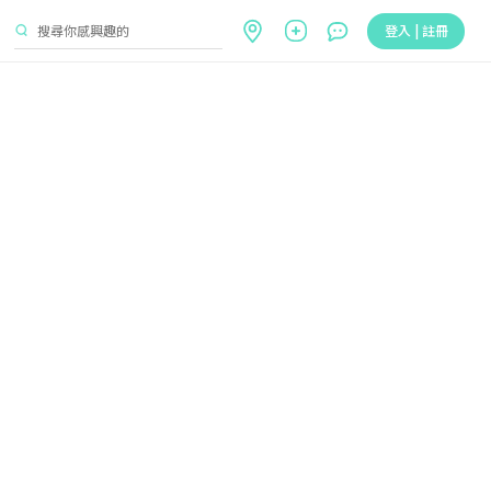
登入 | 註冊