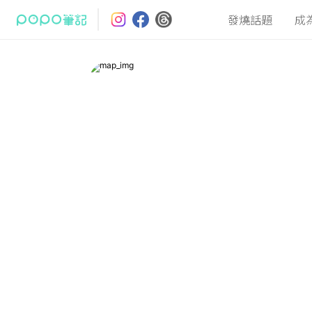
發燒話題
成