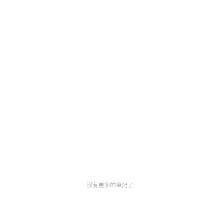
沒有更多的筆記了