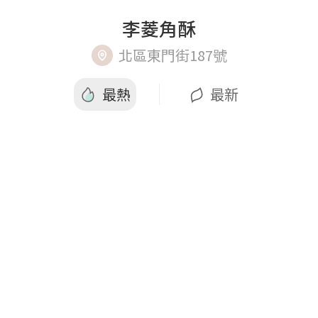
李菱角酥
北區東門街187號
最熱
最新