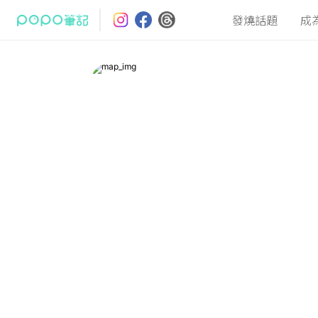
發燒話題
成