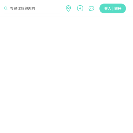
登入 | 註冊