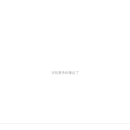
沒有更多的筆記了